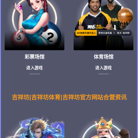
彩票场馆
体育场馆
进入游戏
进入游戏
吉祥坊|吉祥坊体育|吉祥坊官方网站合营资讯