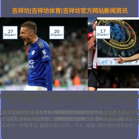
吉祥坊|吉祥坊体育|吉祥坊官方网站新闻资讯
17
27
20
3/span>
3/span>
3/span>
商：盘点各大联赛风
育|吉祥坊官方网站体育活动：赌球心，当然是
吉祥坊|吉祥坊体育|吉祥坊官方网站娱乐个百家乐实战技巧，增
吉祥坊|吉祥坊体育|吉祥坊官方网站体育充
吉祥坊|吉祥坊体
冒险 才能赢钱
加额外收入就靠招！
赔率的运用三个原则
育|吉祥坊官方网站
大误区在足球投注中
的投资哲吉祥坊|吉祥坊体育|吉祥坊官方网站
欢迎进入百家乐攻略的世界 吉祥坊|吉祥坊体育|吉祥坊官方网站
赔率在预测比赛结果中的运吉祥坊|吉祥坊体
人头疼。各大联赛的
体育直播：在足球
投资是实现盈利目标的关键，而赌徒则将足球
娱乐：如果你也想通过百家乐增加额外收入，那么欢迎你踏入百
体育充值：足球比赛结果的预测与赔率息息
.]
入理
博彩视为一种赌博活[...] [...]
家乐攻略的世界。今天，[...] [...]
对同一场比赛的赔率会有 [...] [.